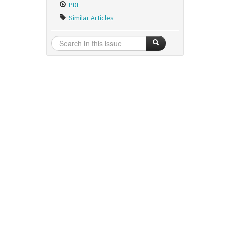
PDF
Similar Articles