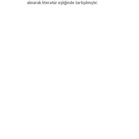
alınarak literatür eşliğinde tartışılmıştır.