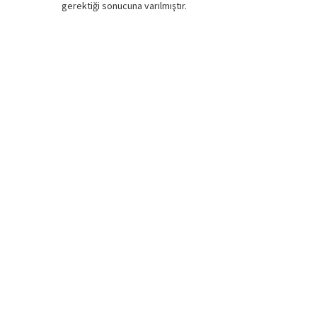
gerektiği sonucuna varılmıştır.