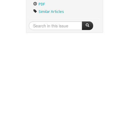
PDF
Similar Articles